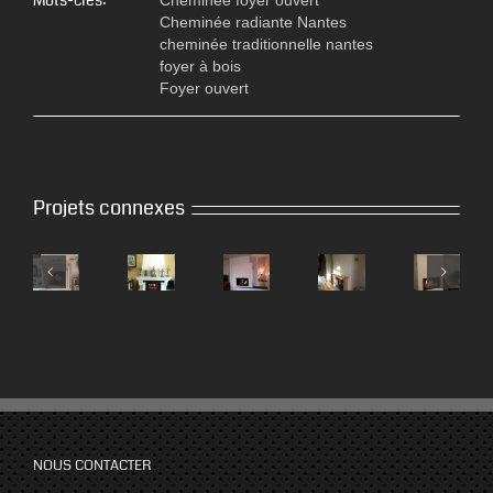
Mots-clés:
Cheminée foyer ouvert
Cheminée radiante Nantes
cheminée traditionnelle nantes
foyer à bois
Foyer ouvert
Projets connexes
NOUS CONTACTER