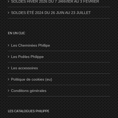
SOLDES HIVER 2026 DU 7 JANVIER AU 3 FEVRIER
SOLDES ÉTÉ 2024 DU 26 JUIN AU 23 JUILLET
EN UN CLIC
Les Cheminées Phillipe
Les Poêles Philippe
Les accessoires
Politique de cookies (eu)
Conditions générales
LES CATALOGUES PHILIPPE