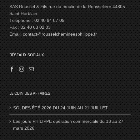
SAS Roussel & Fils rue du moulin de la Rousseliere 44805
Saint Herblain
Téléphone :
02 40 94 87 05
Fax :
02 40 63 02 03
Email:
contact@rousselchemineesphilippe.fr
RÉSEAUX SOCIAUX
LE COIN DES AFFAIRES
SOLDES ÉTÉ 2026 DU 24 JUIN AU 21 JUILLET
Les jours PHILIPPE opération commerciale du 13 au 27
mars 2026