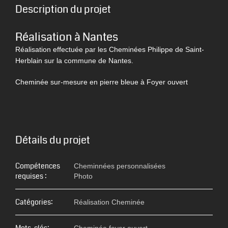
Description du projet
Réalisation à Nantes
Réalisation effectuée par les Cheminées Philippe de Saint-
Herblain sur la commune de Nantes.
Cheminée sur-mesure en pierre bleue à Foyer ouvert
Détails du projet
Compétences
Cheminnées personnalisées
requises :
Photo
Catégories:
Réalisation Cheminée