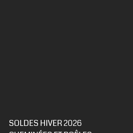
SOLDES HIVER 2026