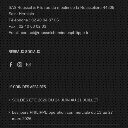
SAS Roussel & Fils rue du moulin de la Rousseliere 44805
Saint Herblain
Téléphone :
02 40 94 87 05
Fax :
02 40 63 02 03
Email:
contact@rousselchemineesphilippe.fr
RÉSEAUX SOCIAUX
LE COIN DES AFFAIRES
SOLDES ÉTÉ 2026 DU 24 JUIN AU 21 JUILLET
Les jours PHILIPPE opération commerciale du 13 au 27
mars 2026