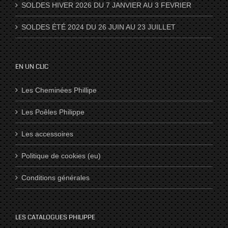
SOLDES HIVER 2026 DU 7 JANVIER AU 3 FEVRIER
SOLDES ÉTÉ 2024 DU 26 JUIN AU 23 JUILLET
EN UN CLIC
Les Cheminées Phillipe
Les Poêles Philippe
Les accessoires
Politique de cookies (eu)
Conditions générales
LES CATALOGUES PHILIPPE