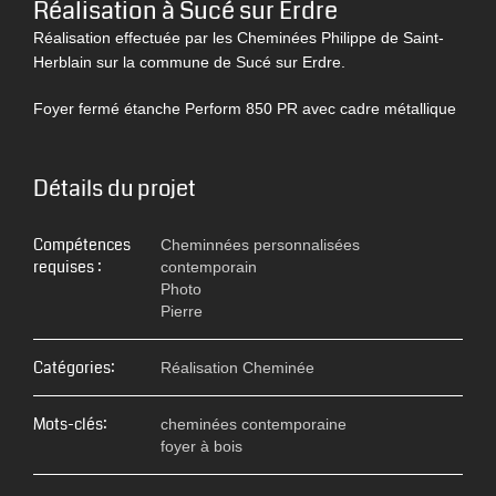
Réalisation à Sucé sur Erdre
Réalisation effectuée par les Cheminées Philippe de Saint-
Herblain sur la commune de Sucé sur Erdre.
Foyer fermé étanche Perform 850 PR avec cadre métallique
Détails du projet
Compétences
Cheminnées personnalisées
requises :
contemporain
Photo
Pierre
Catégories:
Réalisation Cheminée
Mots-clés:
cheminées contemporaine
foyer à bois