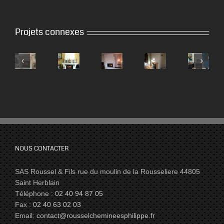
Projets connexes
NOUS CONTACTER
SAS Roussel & Fils rue du moulin de la Rousseliere 44805
Saint Herblain
Téléphone :
02 40 94 87 05
Fax :
02 40 63 02 03
Email:
contact@rousselchemineesphilippe.fr