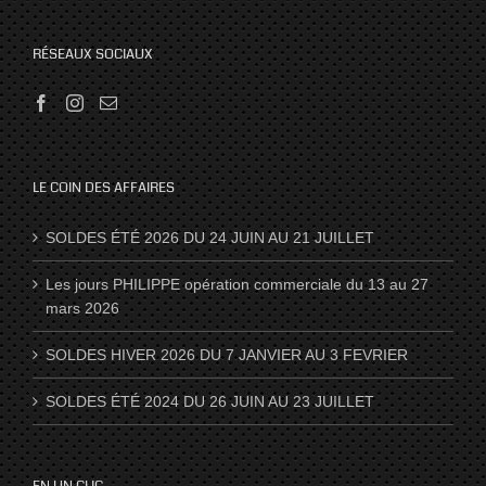
RÉSEAUX SOCIAUX
LE COIN DES AFFAIRES
SOLDES ÉTÉ 2026 DU 24 JUIN AU 21 JUILLET
Les jours PHILIPPE opération commerciale du 13 au 27
mars 2026
SOLDES HIVER 2026 DU 7 JANVIER AU 3 FEVRIER
SOLDES ÉTÉ 2024 DU 26 JUIN AU 23 JUILLET