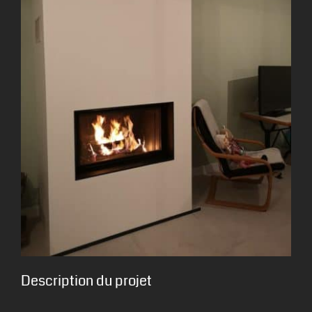
Description du projet