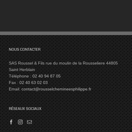
NOUS CONTACTER
SAS Roussel & Fils rue du moulin de la Rousseliere 44805
Saint Herblain
Téléphone :
02 40 94 87 05
Fax :
02 40 63 02 03
Email:
contact@rousselchemineesphilippe.fr
RÉSEAUX SOCIAUX