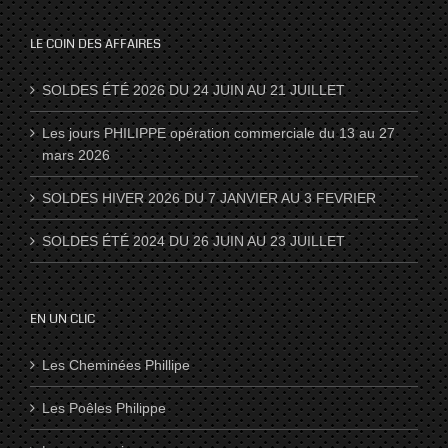
LE COIN DES AFFAIRES
SOLDES ÉTÉ 2026 DU 24 JUIN AU 21 JUILLET
Les jours PHILIPPE opération commerciale du 13 au 27
mars 2026
SOLDES HIVER 2026 DU 7 JANVIER AU 3 FEVRIER
SOLDES ÉTÉ 2024 DU 26 JUIN AU 23 JUILLET
EN UN CLIC
Les Cheminées Phillipe
Les Poêles Philippe