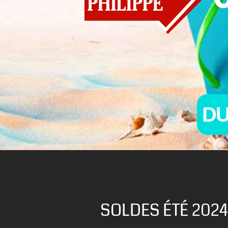
D
SOLDES ÉTÉ 2024