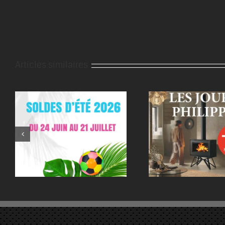
Articles similaires