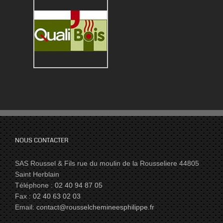
NOUS CONTACTER
SAS Roussel & Fils rue du moulin de la Rousseliere 44805
Saint Herblain
Téléphone :
02 40 94 87 05
Fax :
02 40 63 02 03
Email:
contact@rousselchemineesphilippe.fr