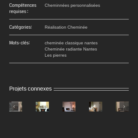
Compétences
Cheminnées personnalisées
requises :
Catégories:
Réalisation Cheminée
Mots-clés:
cheminée classique nantes
Cheminée radiante Nantes
Les pierres
Projets connexes