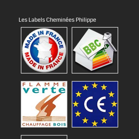
Les Labels Cheminées Philippe