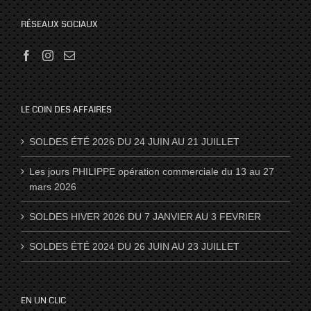
RÉSEAUX SOCIAUX
LE COIN DES AFFAIRES
SOLDES ÉTÉ 2026 DU 24 JUIN AU 21 JUILLET
Les jours PHILIPPE opération commerciale du 13 au 27
mars 2026
SOLDES HIVER 2026 DU 7 JANVIER AU 3 FEVRIER
SOLDES ÉTÉ 2024 DU 26 JUIN AU 23 JUILLET
EN UN CLIC