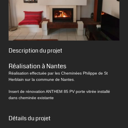
Description du projet
Réalisation à Nantes
Réalisation effectuée par les Cheminées Philippe de St
Herblain sur la commune de Nantes.
Insert de rénovation ANTHEM 85 PV porte vitrée installé
dans cheminée existante
Détails du projet