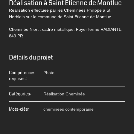
Réalisation à Saint Etienne de Montluc
Réalisation effectuée par les Cheminées Philippe à St
Herblain sur la commune de Saint Etienne de Montluc.
Cheminée Niort : cadre métallique. Foyer fermé RADIANTE
849 PR
Détails du projet
Compétences
Photo
requises :
Catégories:
Réalisation Cheminée
Mots-clés:
cheminées contemporaine