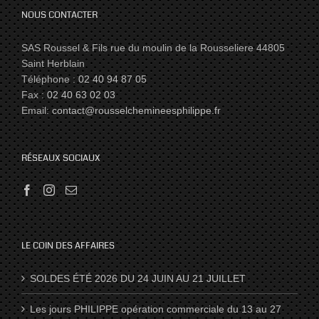
NOUS CONTACTER
SAS Roussel & Fils rue du moulin de la Rousseliere 44805
Saint Herblain
Téléphone :
02 40 94 87 05
Fax :
02 40 63 02 03
Email:
contact@rousselchemineesphilippe.fr
RÉSEAUX SOCIAUX
LE COIN DES AFFAIRES
SOLDES ÉTÉ 2026 DU 24 JUIN AU 21 JUILLET
Les jours PHILIPPE opération commerciale du 13 au 27