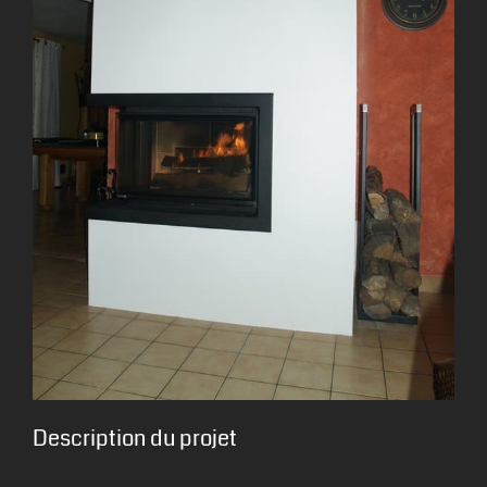
Description du projet