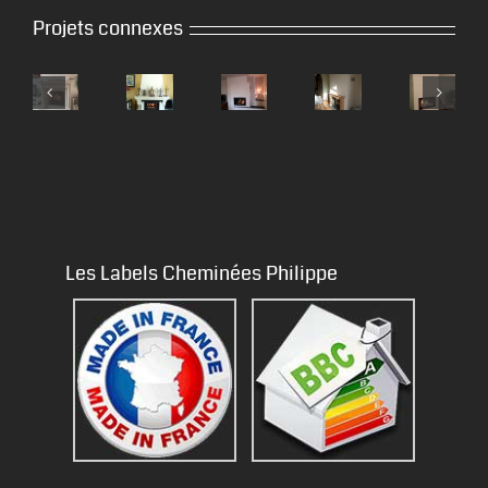
Projets connexes
Les Labels Cheminées Philippe