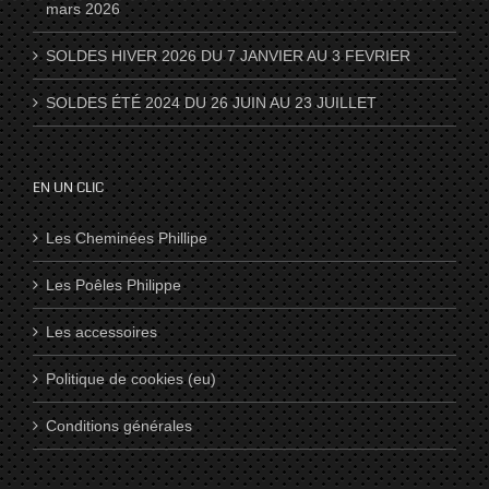
mars 2026
SOLDES HIVER 2026 DU 7 JANVIER AU 3 FEVRIER
SOLDES ÉTÉ 2024 DU 26 JUIN AU 23 JUILLET
EN UN CLIC
Les Cheminées Phillipe
Les Poêles Philippe
Les accessoires
Politique de cookies (eu)
Conditions générales