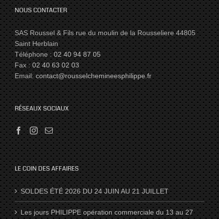
NOUS CONTACTER
SAS Roussel & Fils rue du moulin de la Rousseliere 44805
Saint Herblain
Téléphone :
02 40 94 87 05
Fax :
02 40 63 02 03
Email:
contact@rousselchemineesphilippe.fr
RÉSEAUX SOCIAUX
LE COIN DES AFFAIRES
SOLDES ÉTÉ 2026 DU 24 JUIN AU 21 JUILLET
Les jours PHILIPPE opération commerciale du 13 au 27