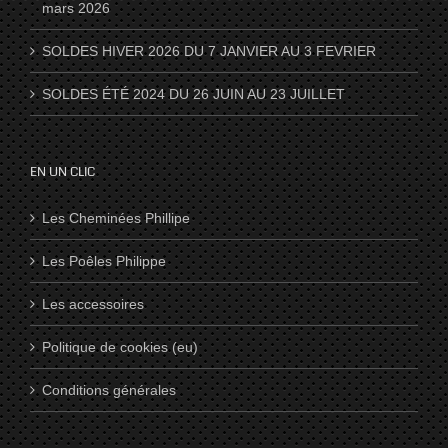
mars 2026
SOLDES HIVER 2026 DU 7 JANVIER AU 3 FEVRIER
SOLDES ÉTÉ 2024 DU 26 JUIN AU 23 JUILLET
EN UN CLIC
Les Cheminées Phillipe
Les Poêles Philippe
Les accessoires
Politique de cookies (eu)
Conditions générales