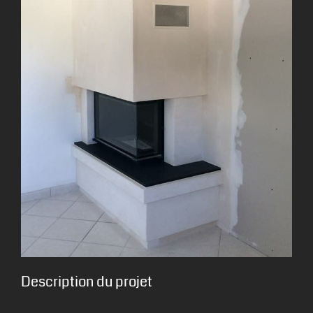
Description du projet