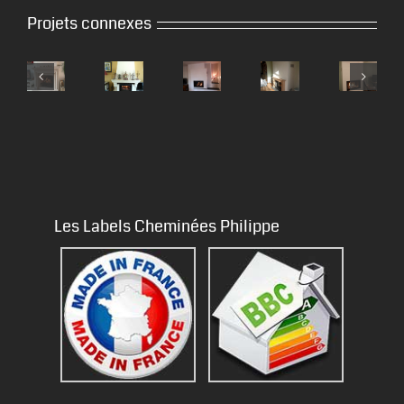
Projets connexes
Les Labels Cheminées Philippe