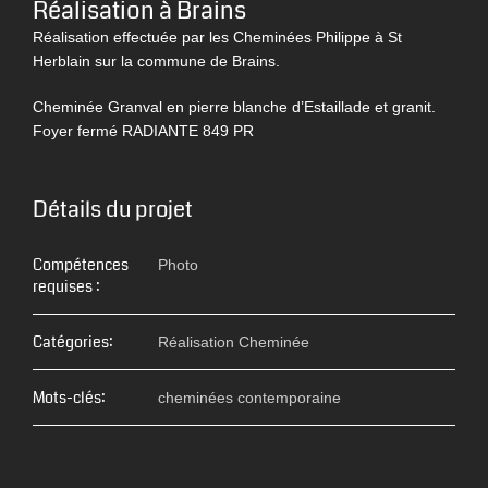
Réalisation à Brains
Réalisation effectuée par les Cheminées Philippe à St
Herblain sur la commune de Brains.
Cheminée Granval en pierre blanche d’Estaillade et granit.
Foyer fermé RADIANTE 849 PR
Détails du projet
Compétences
Photo
requises :
Catégories:
Réalisation Cheminée
Mots-clés:
cheminées contemporaine