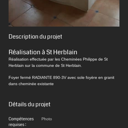
Description du projet
Réalisation à St Herblain
Réalisation effectuée par les Cheminées Philippe de St
Herblain sur la commune de St Herblain.
Foyer fermé RADIANTE 890-3V avec sole foyère en granit
dans cheminée existante
Détails du projet
Compétences
Photo
requises :