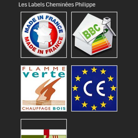
Les Labels Cheminées Philippe