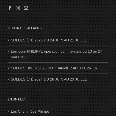
LE COIN DES AFFAIRES
SOLDES ÉTÉ 2026 DU 24 JUIN AU 21 JUILLET
Les jours PHILIPPE opération commerciale du 13 au 27
mars 2026
SOLDES HIVER 2026 DU 7 JANVIER AU 3 FEVRIER
SOLDES ÉTÉ 2024 DU 26 JUIN AU 23 JUILLET
EN UN CLIC
Les Cheminées Phillipe