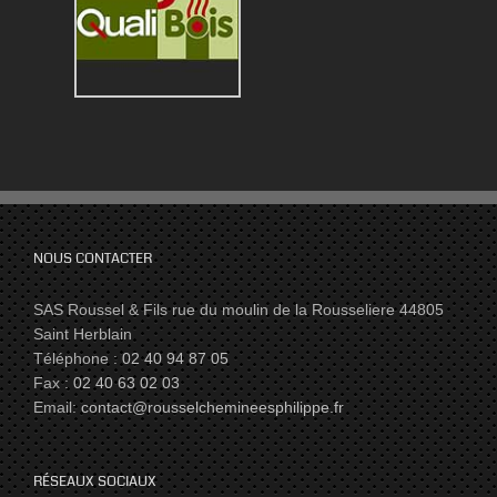
NOUS CONTACTER
SAS Roussel & Fils rue du moulin de la Rousseliere 44805
Saint Herblain
Téléphone :
02 40 94 87 05
Fax :
02 40 63 02 03
Email:
contact@rousselchemineesphilippe.fr
RÉSEAUX SOCIAUX