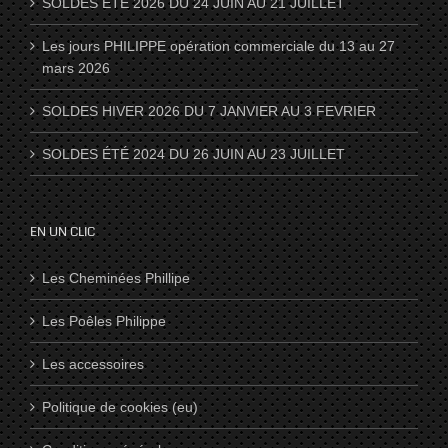
SOLDES ÉTÉ 2026 DU 24 JUIN AU 21 JUILLET
Les jours PHILIPPE opération commerciale du 13 au 27
mars 2026
SOLDES HIVER 2026 DU 7 JANVIER AU 3 FEVRIER
SOLDES ÉTÉ 2024 DU 26 JUIN AU 23 JUILLET
EN UN CLIC
Les Cheminées Phillipe
Les Poêles Philippe
Les accessoires
Politique de cookies (eu)