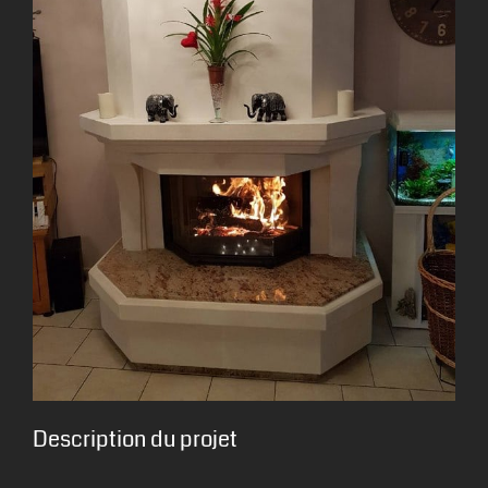
Description du projet