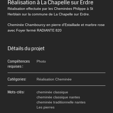
Réalisation à La Chapelle sur Erdre
Réalisation effectuée par les Cheminées Philippe à St
Herblain sur la commune de La Chapelle sur Erdre.
Cheminée Chambourcy en pierre d’Estaillade et marbre rose
avec Foyer fermé RADIANTE 820
Détails du projet
Compétences
Photo
requises :
Catégories:
Réalisation Cheminée
Mots-clés:
cheminée classique
cheminée classique nantes
cheminée traditionnelle nantes
Les pierres