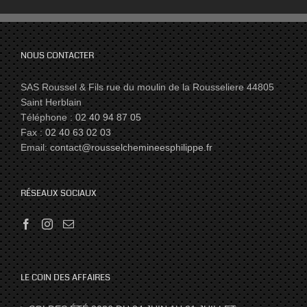
NOUS CONTACTER
SAS Roussel & Fils rue du moulin de la Rousseliere 44805
Saint Herblain
Téléphone :
02 40 94 87 05
Fax :
02 40 63 02 03
Email:
contact@rousselchemineesphilippe.fr
RÉSEAUX SOCIAUX
LE COIN DES AFFAIRES