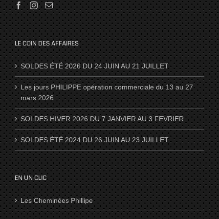
LE COIN DES AFFAIRES
SOLDES ÉTÉ 2026 DU 24 JUIN AU 21 JUILLET
Les jours PHILIPPE opération commerciale du 13 au 27
mars 2026
SOLDES HIVER 2026 DU 7 JANVIER AU 3 FEVRIER
SOLDES ÉTÉ 2024 DU 26 JUIN AU 23 JUILLET
EN UN CLIC
Les Cheminées Phillipe