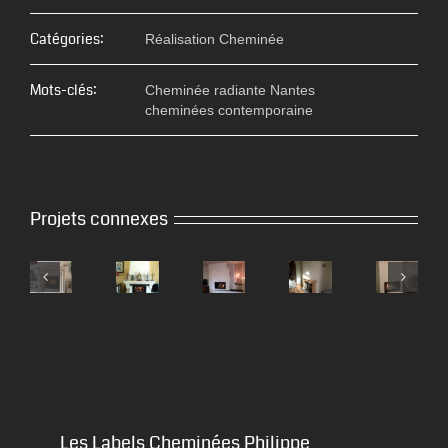
Catégories:
Réalisation Cheminée
Mots-clés:
Cheminée radiante Nantes
cheminées contemporaine
Projets connexes
Les Labels Cheminées Philippe