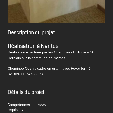
Description du projet
Réalisation à Nantes
Réalisation effectuée par les Cheminées Philippe à St
Herblain sur la commune de Nantes.
Cheminée Cesty : cadre en granit avec Foyer fermé
RADIANTE 747-2v PR
Détails du projet
Compétences
Photo
requises :