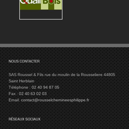
NOUS CONTACTER
SAS Roussel & Fils rue du moulin de la Rousseliere 44805
Saint Herblain
Téléphone :
02 40 94 87 05
Fax :
02 40 63 02 03
Email:
contact@rousselchemineesphilippe.fr
RÉSEAUX SOCIAUX