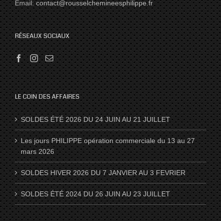
Email:
contact@rousselchemineesphilippe.fr
RÉSEAUX SOCIAUX
LE COIN DES AFFAIRES
SOLDES ÉTÉ 2026 DU 24 JUIN AU 21 JUILLET
Les jours PHILIPPE opération commerciale du 13 au 27
mars 2026
SOLDES HIVER 2026 DU 7 JANVIER AU 3 FEVRIER
SOLDES ÉTÉ 2024 DU 26 JUIN AU 23 JUILLET