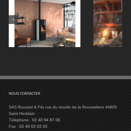
NOUS CONTACTER
SAS Roussel & Fils rue du moulin de la Rousseliere 44805
Saint Herblain
Téléphone :
02 40 94 87 05
Fax :
02 40 63 02 03