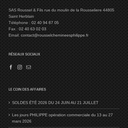
SAS Roussel & Fils rue du moulin de la Rousseliere 44805
Saint Herblain
Téléphone :
02 40 94 87 05
Fax :
02 40 63 02 03
Email:
contact@rousselchemineesphilippe.fr
RÉSEAUX SOCIAUX
LE COIN DES AFFAIRES
SOLDES ÉTÉ 2026 DU 24 JUIN AU 21 JUILLET
Les jours PHILIPPE opération commerciale du 13 au 27
mars 2026