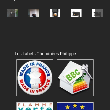
Les Labels Cheminées Philippe