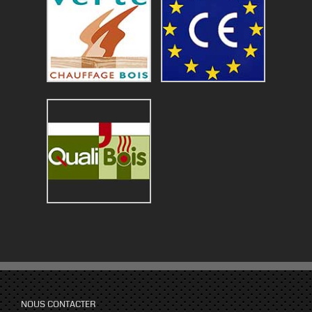
NOUS CONTACTER