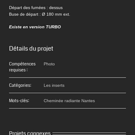
Départ des fumées : dessus
Buse de départ : Ø 180 mm ext.
Existe en version TURBO
Détails du projet
Compétences
Photo
requises :
Catégories:
Les inserts
Mots-clés:
Cheminée radiante Nantes
Projets connexes