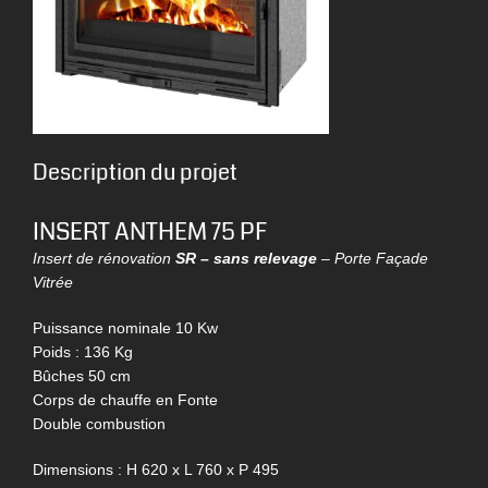
Description du projet
INSERT ANTHEM 75 PF
Insert de rénovation
SR – sans relevage
– Porte Façade
Vitrée
Puissance nominale 10 Kw
Poids : 136 Kg
Bûches 50 cm
Corps de chauffe en Fonte
Double combustion
Dimensions : H 620 x L 760 x P 495