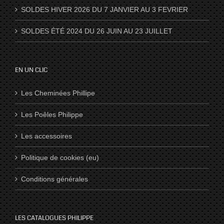
SOLDES HIVER 2026 DU 7 JANVIER AU 3 FEVRIER
SOLDES ÉTÉ 2024 DU 26 JUIN AU 23 JUILLET
EN UN CLIC
Les Cheminées Phillipe
Les Poêles Philippe
Les accessoires
Politique de cookies (eu)
Conditions générales
LES CATALOGUES PHILIPPE