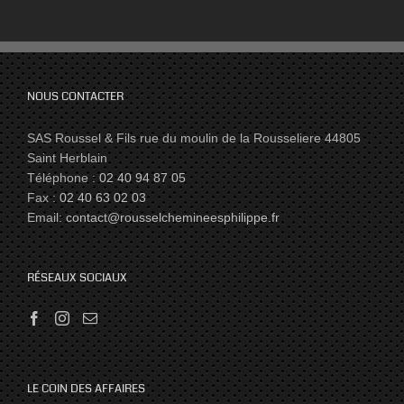
NOUS CONTACTER
SAS Roussel & Fils rue du moulin de la Rousseliere 44805
Saint Herblain
Téléphone :
02 40 94 87 05
Fax :
02 40 63 02 03
Email:
contact@rousselchemineesphilippe.fr
RÉSEAUX SOCIAUX
LE COIN DES AFFAIRES