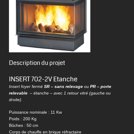
Description du projet
INSERT 702-2V Etanche
Insert foyer fermé
SR – sans relevage
ou
PR – porte
relevable
– étanche – avec 1 retour vitré (gauche ou
droite).
Puissance nominale : 11 Kw
Poids : 200 Kg
Bûches : 50 cm
Corps de chauffe en brique réfractaire