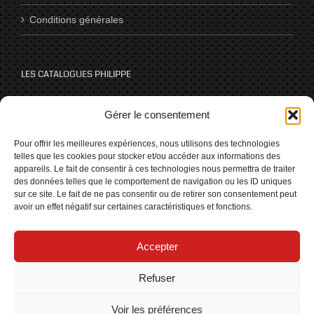
Conditions générales
LES CATALOGUES PHILIPPE
Catalogues
Gérer le consentement
Pour offrir les meilleures expériences, nous utilisons des technologies
telles que les cookies pour stocker et/ou accéder aux informations des
NOUS SUIVRE SUR LES RÉSEAUX
appareils. Le fait de consentir à ces technologies nous permettra de traiter
des données telles que le comportement de navigation ou les ID uniques
sur ce site. Le fait de ne pas consentir ou de retirer son consentement peut
avoir un effet négatif sur certaines caractéristiques et fonctions.
Accepter
Refuser
Voir les préférences