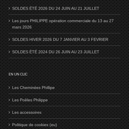
SOLDES ÉTÉ 2026 DU 24 JUIN AU 21 JUILLET
Les jours PHILIPPE opération commerciale du 13 au 27
mars 2026
SOLDES HIVER 2026 DU 7 JANVIER AU 3 FEVRIER
SOLDES ÉTÉ 2024 DU 26 JUIN AU 23 JUILLET
EN UN CLIC
Les Cheminées Phillipe
Les Poêles Philippe
Les accessoires
Politique de cookies (eu)