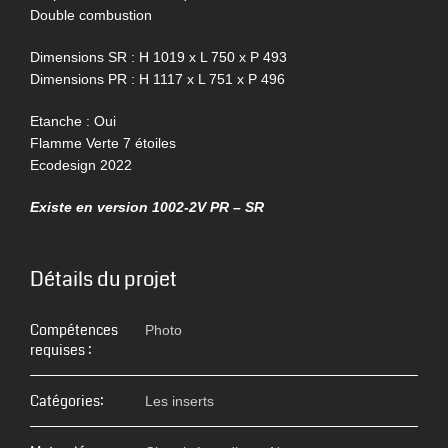
Double combustion
Dimensions SR : H 1019 x L 750 x P 493
Dimensions PR : H 1117 x L 751 x P 496
Etanche : Oui
Flamme Verte 7 étoiles
Ecodesign 2022
Existe en version 1002-2V PR – SR
Détails du projet
Compétences
Photo
requises :
Catégories:
Les inserts