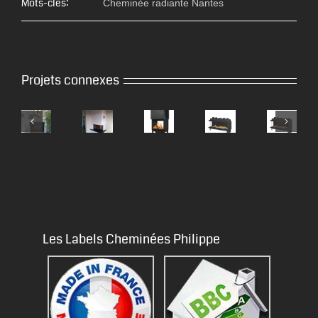
Mots-clés:
Cheminée radiante Nantes
Projets connexes
Les Labels Cheminées Philippe