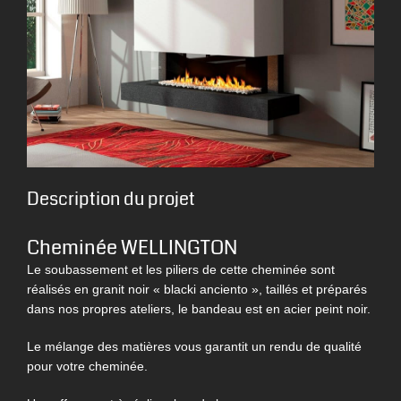
Description du projet
Cheminée WELLINGTON
Le soubassement et les piliers de cette cheminée sont
réalisés en granit noir « blacki anciento », taillés et préparés
dans nos propres ateliers, le bandeau est en acier peint noir.
Le mélange des matières vous garantit un rendu de qualité
pour votre cheminée.