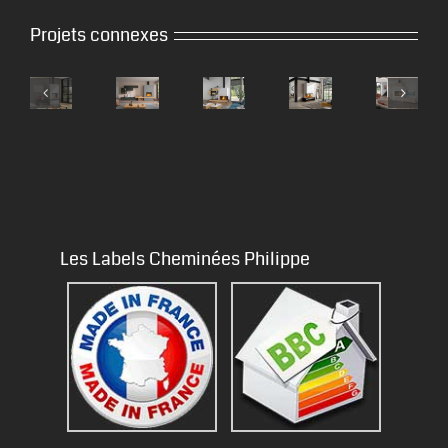
Projets connexes
Les Labels Cheminées Philippe