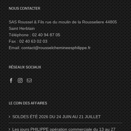
NOUS CONTACTER
SAS Roussel & Fils rue du moulin de la Rousseliere 44805
Saint Herblain
Téléphone :
02 40 94 87 05
Fax :
02 40 63 02 03
Email:
contact@rousselchemineesphilippe.fr
RÉSEAUX SOCIAUX
LE COIN DES AFFAIRES
SOLDES ÉTÉ 2026 DU 24 JUIN AU 21 JUILLET
Les jours PHILIPPE opération commerciale du 13 au 27