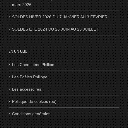
mars 2026
SOLDES HIVER 2026 DU 7 JANVIER AU 3 FEVRIER
SOLDES ÉTÉ 2024 DU 26 JUIN AU 23 JUILLET
EN UN CLIC
Les Cheminées Phillipe
Les Poêles Philippe
Les accessoires
Politique de cookies (eu)
Conditions générales